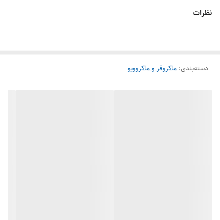
نظرات
دسته‌بندی
:
ماکروفر و ماکروویو