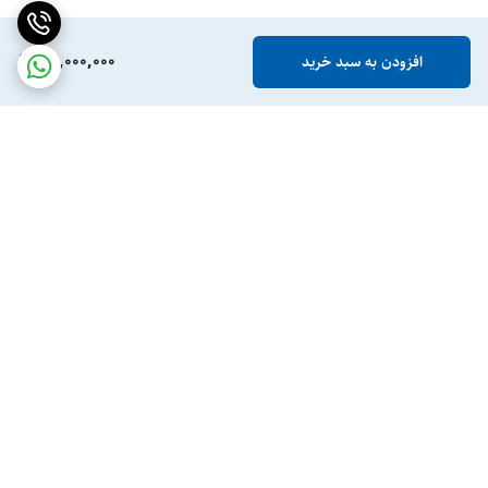
22,000,000
افزودن به سبد خرید
برگشت به بالا
ارسال ویژه
پشتیبانی ۲۴ ساعته