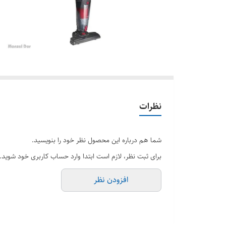
نظرات
شما هم درباره این محصول نظر خود را بنویسید.
برای ثبت نظر، لازم است ابتدا وارد حساب کاربری خود شوید.
افزودن نظر