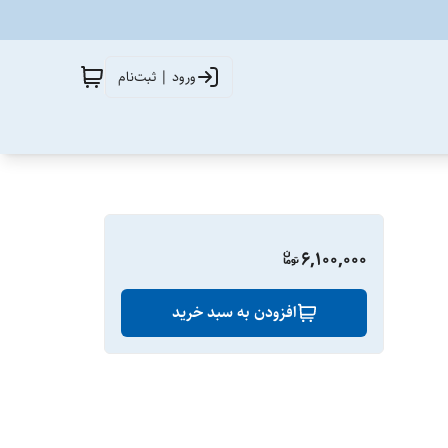
ورود | ثبت‌نام
6,100,000
افزودن به سبد خرید