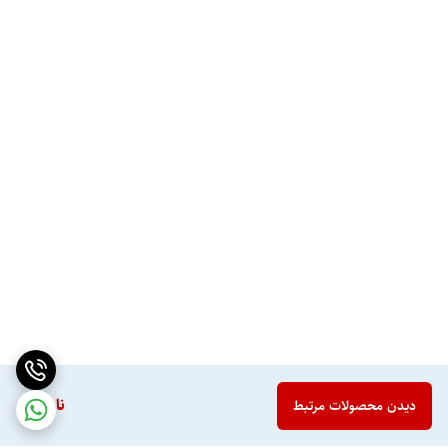
ناموجود
دیدن محصولات مرتبط