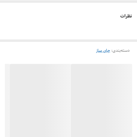
نظرات
دسته‌بندی
:
چای ساز