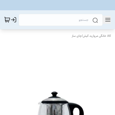
کالا خانگی مروارید کیش
/
چای ساز