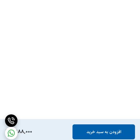
7,188,000
افزودن به سبد خرید