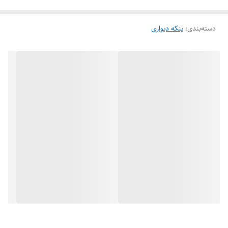
دسته‌بندی
:
پنکه دیواری