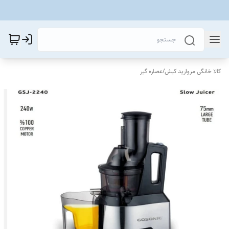
کالا خانگی مروارید کیش
/
عصاره گیر