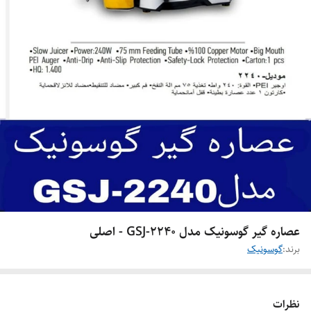
عصاره گیر گوسونیک مدل GSJ-2240 - اصلی
برند:
گوسونیک
نظرات