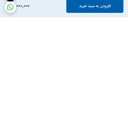
20,000,000
افزودن به سبد خرید
برگشت به بالا
ارسال ویژه
پشتیبانی ۲۴ ساعته