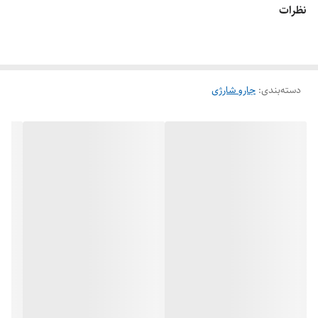
نظرات
دسته‌بندی
:
جارو شارژی