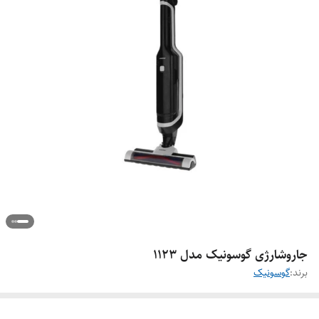
جاروشارژی گوسونیک مدل 1123
برند:
گوسونیک