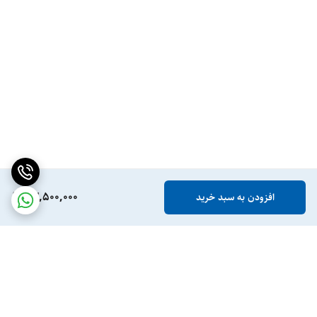
43,500,000
افزودن به سبد خرید