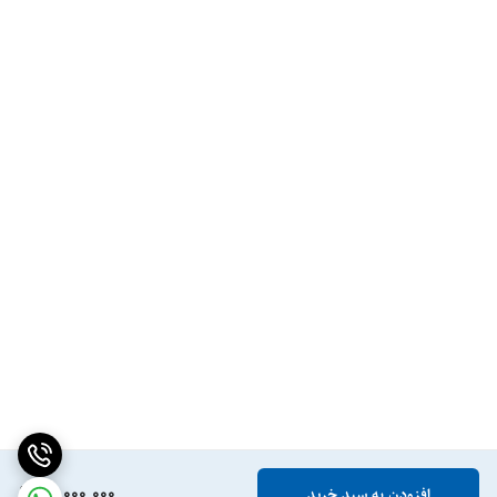
31,000,000
افزودن به سبد خرید