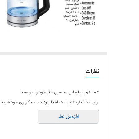
نظرات
شما هم درباره این محصول نظر خود را بنویسید.
برای ثبت نظر، لازم است ابتدا وارد حساب کاربری خود شوید.
افزودن نظر