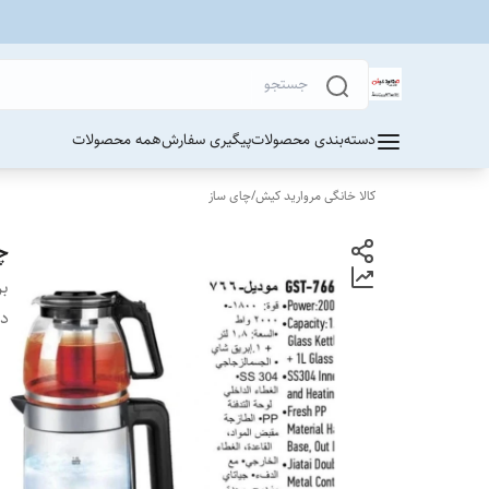
دسته‌بندی محصولات
پیگیری سفارش
همه محصولات
کالا خانگی مروارید کیش
/
چای ساز
چای
بر
دس