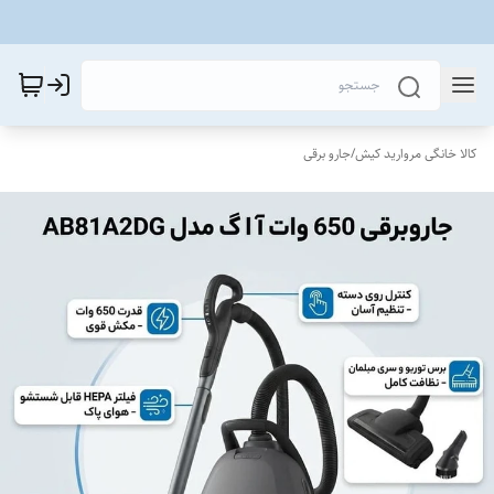
کالا خانگی مروارید کیش
/
جارو برقی