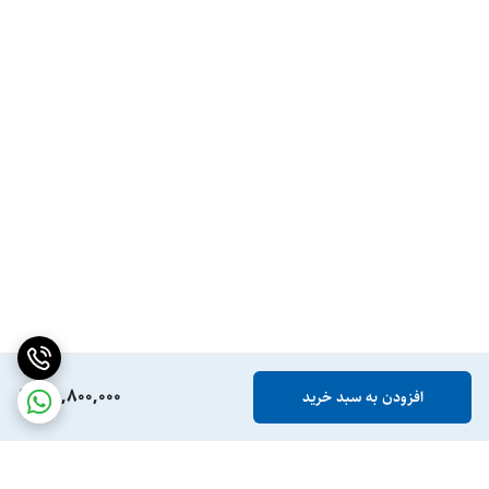
35,800,000
افزودن به سبد خرید