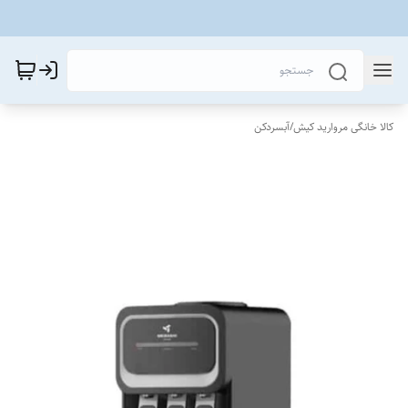
کالا خانگی مروارید کیش
/
آبسردکن