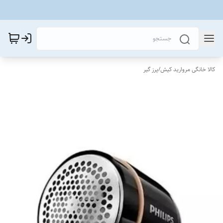
کالا خانگی مروارید کیش
/
پرز گیر