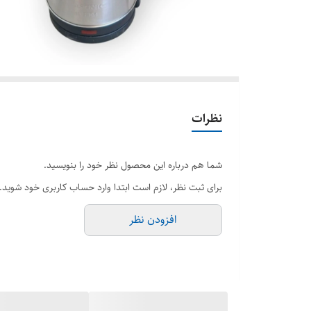
نظرات
شما هم درباره این محصول نظر خود را بنویسید.
برای ثبت نظر، لازم است ابتدا وارد حساب کاربری خود شوید.
افزودن نظر