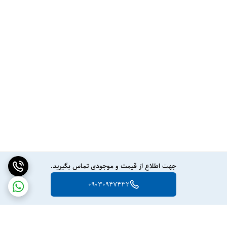
جهت اطلاع از قیمت و موجودی تماس بگیرید.
09030947432