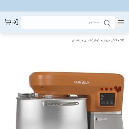
کالا خانگی مروارید کیش
/
همزن حرفه ای