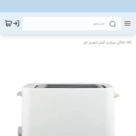
کالا خانگی مروارید کیش
/
توستر نان