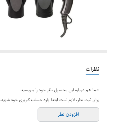
نظرات
شما هم درباره این محصول نظر خود را بنویسید.
برای ثبت نظر، لازم است ابتدا وارد حساب کاربری خود شوید.
افزودن نظر