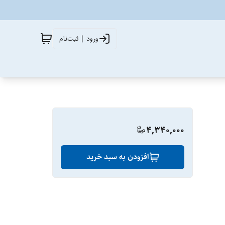
ورود | ثبت‌نام
4,340,000
افزودن به سبد خرید