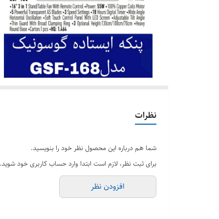
نظرات
شما هم درباره این محصول نظر خود را بنویسید.
برای ثبت نظر، لازم است ابتدا وارد حساب کاربری خود شوید.
افزودن نظر