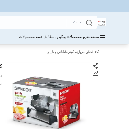
دسته‌بندی محصولات
پیگیری سفارش
همه محصولات
کالا خانگی مروارید کیش
/
کالباس و نان بر
کا
بر
دس