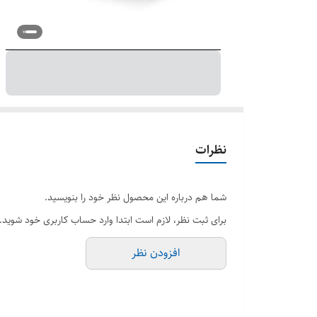
نظرات
شما هم درباره این محصول نظر خود را بنویسید.
برای ثبت نظر، لازم است ابتدا وارد حساب کاربری خود شوید.
افزودن نظر