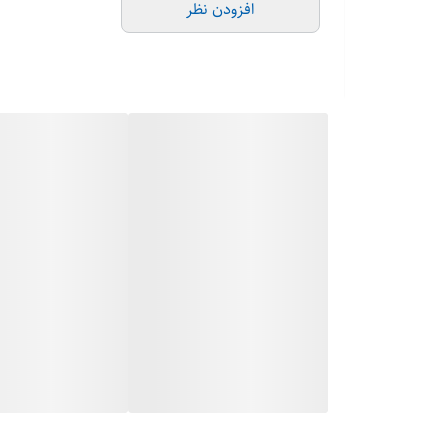
افزودن نظر