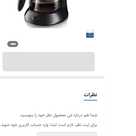
نظرات
شما هم درباره این محصول نظر خود را بنویسید.
برای ثبت نظر، لازم است ابتدا وارد حساب کاربری خود شوید.