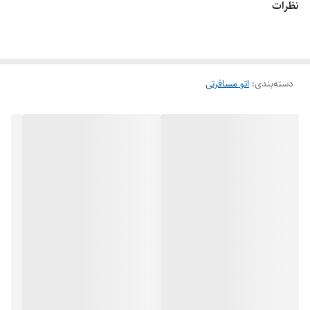
نظرات
دسته‌بندی
:
اتو مسافرتی