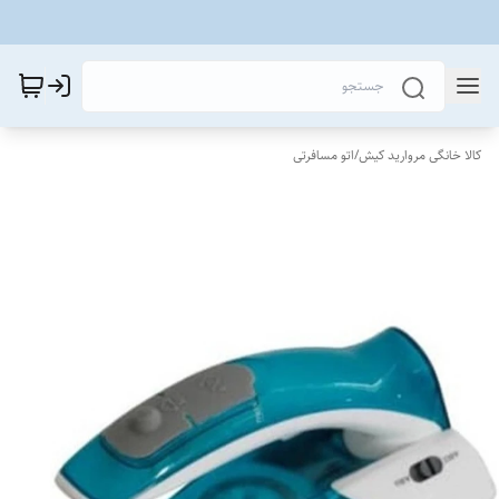
کالا خانگی مروارید کیش
/
اتو مسافرتی