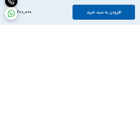
3,700,000
افزودن به سبد خرید
برگشت به بالا
ارسال ویژه
پشتیبانی ۲۴ ساعته