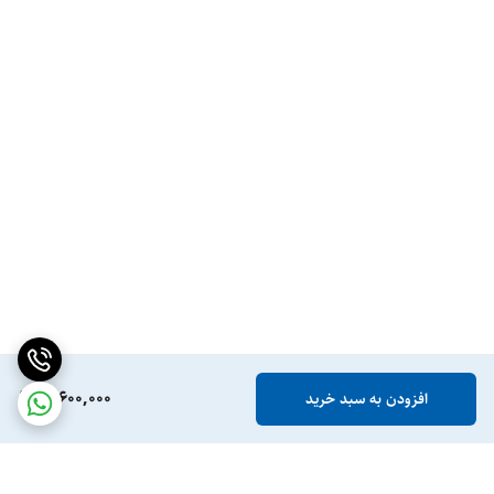
11,600,000
افزودن به سبد خرید