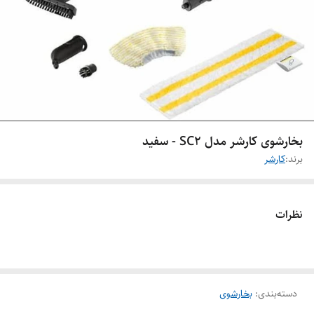
بخارشوی کارشر مدل SC2 - سفید
برند:
کارشر
نظرات
دسته‌بندی
:
بخارشوی