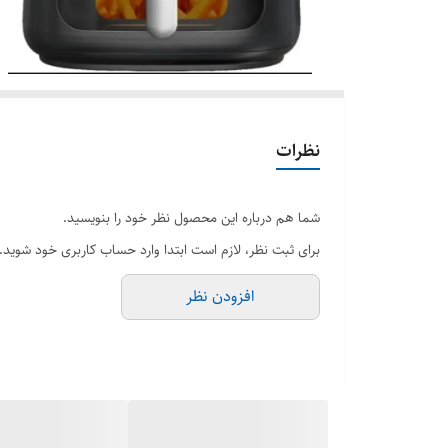
نظرات
شما هم درباره این محصول نظر خود را بنویسید.
برای ثبت نظر، لازم است ابتدا وارد حساب کاربری خود شوید.
افزودن نظر