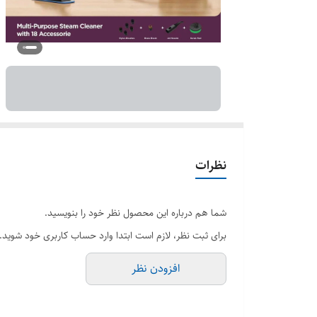
نظرات
شما هم درباره این محصول نظر خود را بنویسید.
برای ثبت نظر، لازم است ابتدا وارد حساب کاربری خود شوید.
افزودن نظر