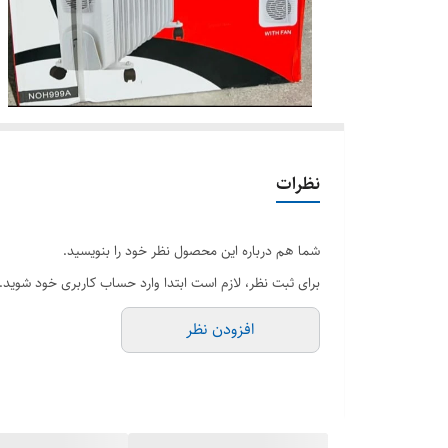
نظرات
شما هم درباره این محصول نظر خود را بنویسید.
برای ثبت نظر، لازم است ابتدا وارد حساب کاربری خود شوید.
افزودن نظر