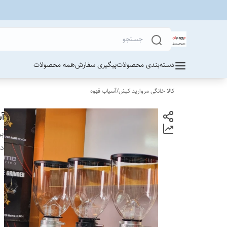
دسته‌بندی محصولات
پیگیری سفارش
همه محصولات
کالا خانگی مروارید کیش
/
آسیاب قهوه
آسی
بر
دس