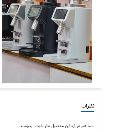
نظرات
شما هم درباره این محصول نظر خود را بنویسید.