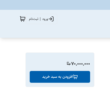
ورود | ثبت‌نام
70,000,000
افزودن به سبد خرید