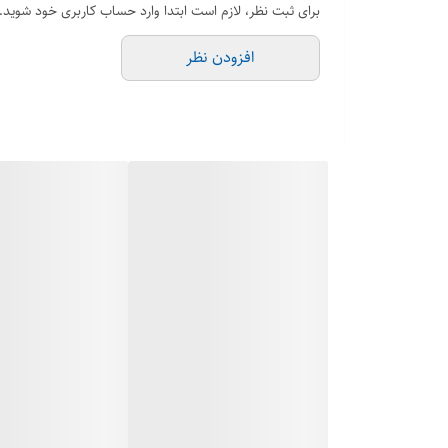
برای ثبت نظر، لازم است ابتدا وارد حساب کاربری خود شوید.
افزودن نظر