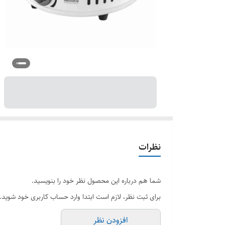
نظرات
شما هم درباره این محصول نظر خود را بنویسید.
برای ثبت نظر، لازم است ابتدا وارد حساب کاربری خود شوید.
افزودن نظر