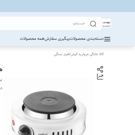
دسته‌بندی محصولات
پیگیری سفارش
همه محصولات
کالا خانگی مروارید کیش
/
هیتر سنگی
هی
بر
دس