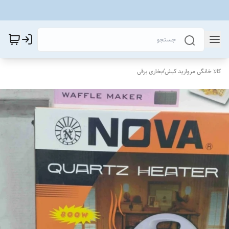
کالا خانگی مروارید کیش
/
بخاری برقی