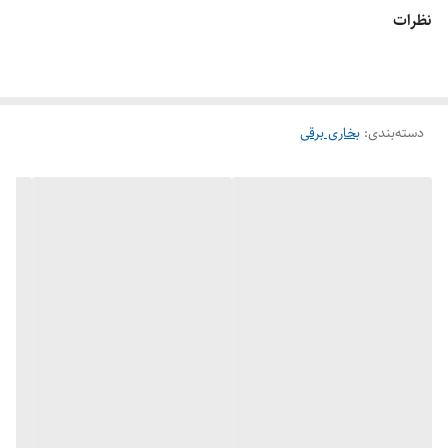
نظرات
دسته‌بندی
:
بخاری برقی