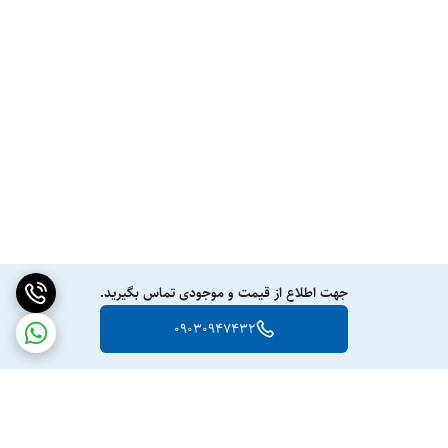
جهت اطلاع از قیمت و موجودی تماس بگیرید.
09030947432