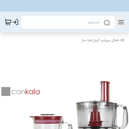
کالا خانگی مروارید کیش
/
غذا ساز