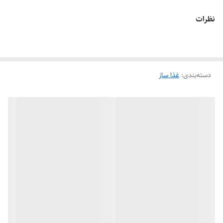
نظرات
دسته‌بندی
:
غذا ساز