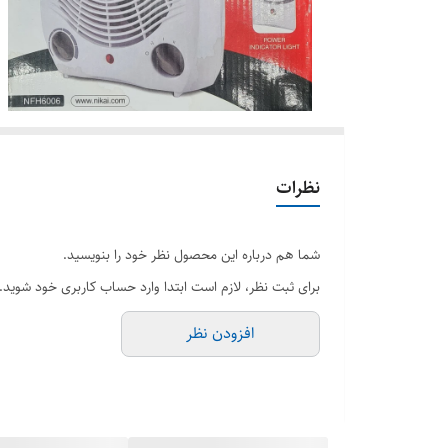
نظرات
شما هم درباره این محصول نظر خود را بنویسید.
برای ثبت نظر، لازم است ابتدا وارد حساب کاربری خود شوید.
افزودن نظر