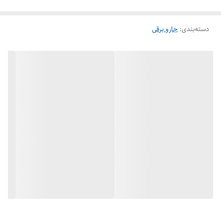
دسته‌بندی
:
جارو برقی