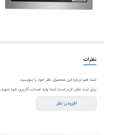
نظرات
شما هم درباره این محصول نظر خود را بنویسید.
برای ثبت نظر، لازم است ابتدا وارد حساب کاربری خود شوید.
افزودن نظر