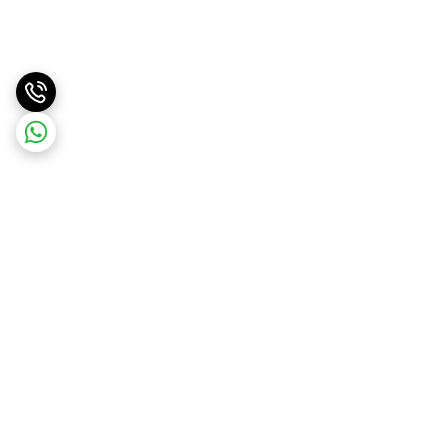
برگشت به بالا