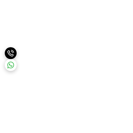
برگشت به بالا