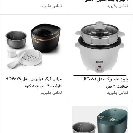
تماس بگیرید
تماس بگیرید
مولتی کوکر فیلیپس مدل HD4539
پلوپز هامبورگ مدل HRC-701
ظرفیت ۴ لیتر چند کاره
ظرفیت ۴ نفره
تماس بگیرید
تماس بگیرید