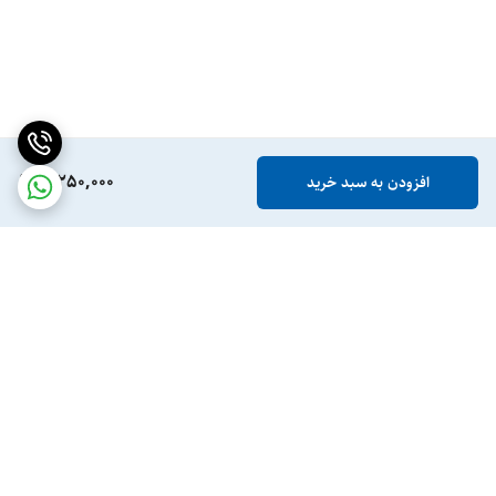
7,250,000
افزودن به سبد خرید
برگشت به بالا