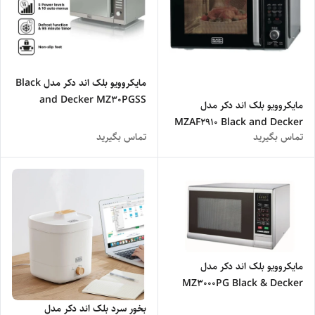
مایکروویو بلک اند دکر مدل Black
and Decker MZ30PGSS
مایکروویو بلک اند دکر مدل
Black and Decker
MZAF2910 Black and Decker
MICROWAVE MZ30PGSS
تماس بگیرید
تماس بگیرید
MZAF2910 microwave
مایکروویو بلک اند دکر مدل
MZ3000PG Black & Decker
Microwave 30L MZ3000PG
بخور سرد بلک اند دکر مدل