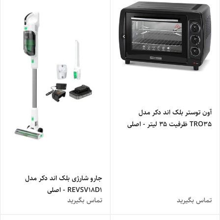
آون توستر بلک اند دکر مدل
TRO35 ظرفیت ۳۵ لیتر - اصلی
جارو شارژی بلک اند دکر مدل
REVSV18D1 - اصلی
تماس بگیرید
تماس بگیرید