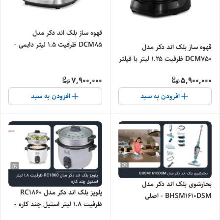
قهوه ساز بلک اند دکر مدل
DCM85 ظرفیت ۱.۵ لیتر دایمی -
قهوه ساز بلک اند دکر مدل
اصلی
DCM750 ظرفیت ۱.۲۵ لیتر با فیلتر
دایمی - اصلی
7,900,000
5,900,000
افزودن به سبد
افزودن به سبد
بخارشوی بلک اند دکر مدل
پلوپز بلک اند دکر مدل RC1860
BHSM1610DSM - اصلی
ظرفیت ۱.۸ لیتر استیل چند کاره -
اصلی