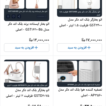
اتو بخارگر بلک اند دکر مدل
اتو بخار ایستاده برند بلک اند دکر
GST2400 ظرفیت ۱.۵ لیتر - اصلی
مدل GST1620-B5 - اصلی
12,000,000
17,000,000
افزودن به سبد
افزودن به سبد
تصفیه کننده هوا بلک اند دکر مدل
اتو بخارگر بلک اند دکر مدل
AP3560 - اصلی
GSTD2075 ظرفیت ۲ لیتر - اصلی