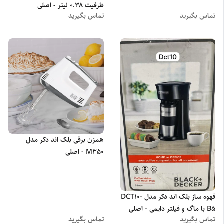
ظرفیت ۰.۳۸ لیتر - اصلی
تماس بگیرید
تماس بگیرید
همزن برقی بلک اند دکر مدل
M350 - اصلی
قهوه ساز بلک اند دکر مدل DCT10-
B5 با ماگ و فیلتر دایمی - اصلی
تماس بگیرید
تماس بگیرید