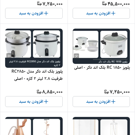
7,250,000
45,500,000
افزودن به سبد
افزودن به سبد
پلوپز RC 1850 بلک اند دکر - اصلی
پلوپز بلک اند دکر مدل RC2850
ظرفیت ۲.۸ لیتر ۲ کاره - اصلی
8,850,000
7,250,000
افزودن به سبد
افزودن به سبد