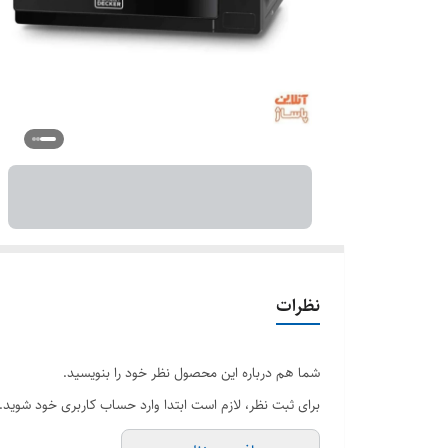
نظرات
شما هم درباره این محصول نظر خود را بنویسید.
برای ثبت نظر، لازم است ابتدا وارد حساب کاربری خود شوید.