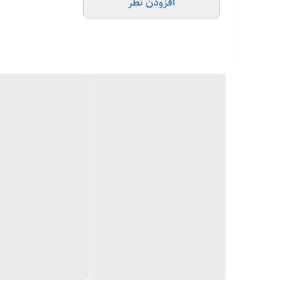
افزودن نظر