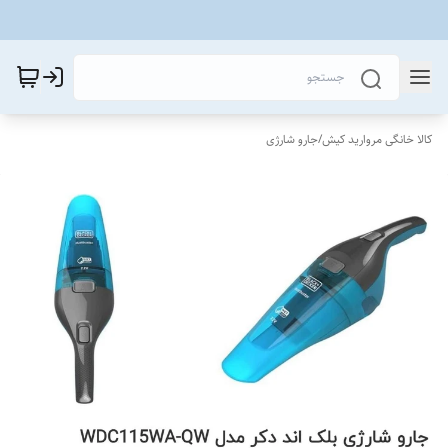
کالا خانگی مروارید کیش
/
جارو شارژی