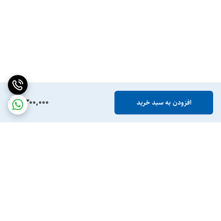
6,300,000
افزودن به سبد خرید
برگشت به بالا