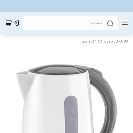
کالا خانگی مروارید کیش
/
کتری برقی