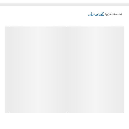
دسته‌بندی
:
کتری برقی