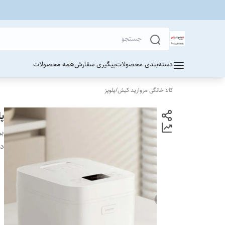
دسته‌بندی محصولات
پیگیری سفارش
همه محصولات
کالا خانگی مروارید کیش
/
پلوپز
پل
بر
دس