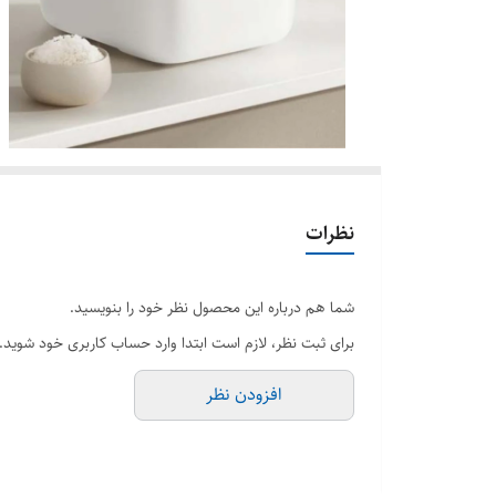
نظرات
شما هم درباره این محصول نظر خود را بنویسید.
برای ثبت نظر، لازم است ابتدا وارد حساب کاربری خود شوید.
افزودن نظر