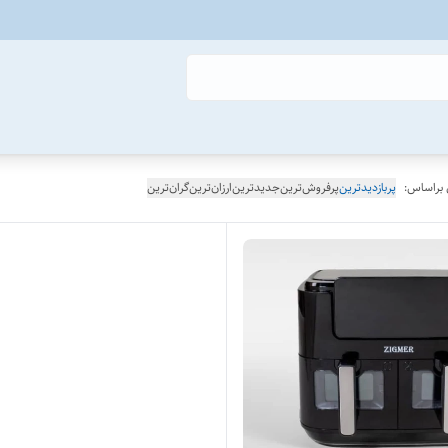
 براساس:
پربازدیدترین
پرفروش‌ترین
جدیدترین
ارزان‌ترین
گران‌ترین