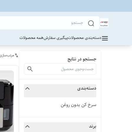
دسته‌بندی محصولات
پیگیری سفارش
همه محصولات
مرتب‌سازی
جستجو در نتایج
دسته‌بندی
سرخ کن بدون روغن
برند