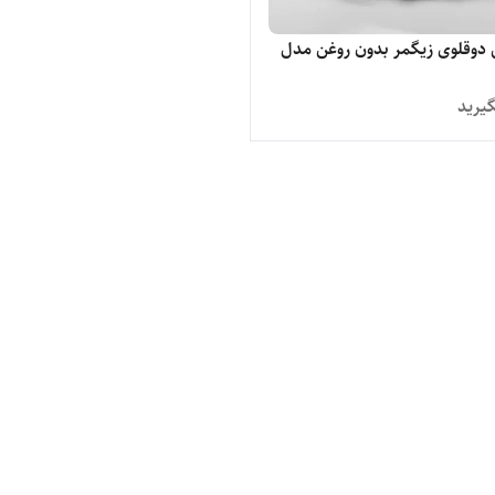
دوقلوی زیگمر بدون روغن مدل
یرید