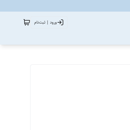
ورود | ثبت‌نام