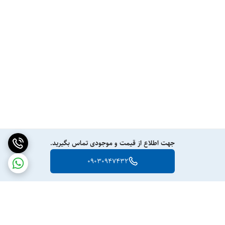
جهت اطلاع از قیمت و موجودی تماس بگیرید.
09030947432