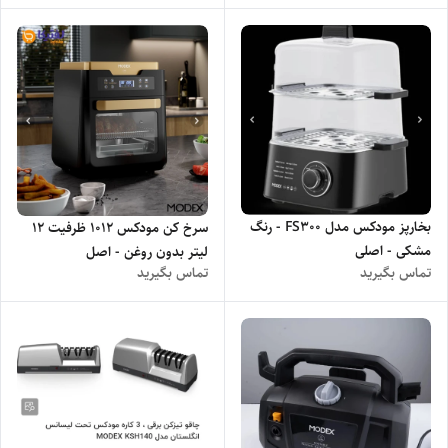
بخارپز مودکس مدل FS300 - رنگ
سرخ کن مودکس ۱۰۱۲ ظرفیت ۱۲
مشکی - اصلی
لیتر بدون روغن - اصل
تماس بگیرید
تماس بگیرید