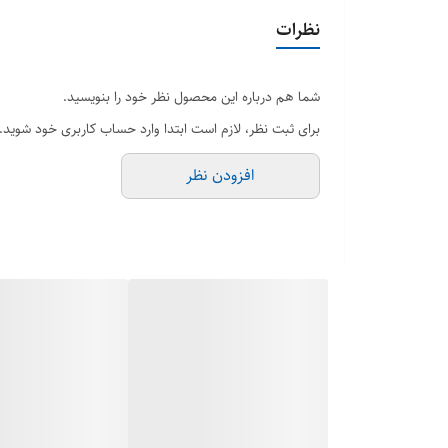
نظرات
شما هم درباره این محصول نظر خود را بنویسید.
برای ثبت نظر، لازم است ابتدا وارد حساب کاربری خود شوید.
افزودن نظر