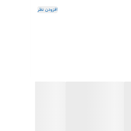
افزودن نظر