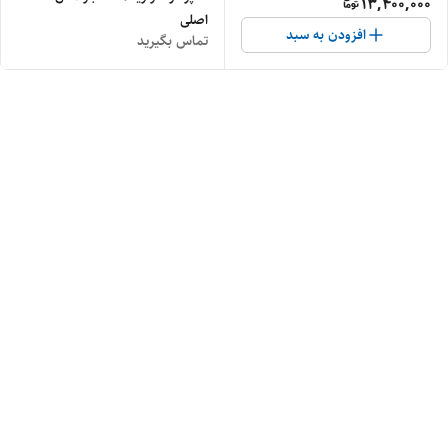
13,400,000
اصلی
افزودن به سبد
تماس بگیرید