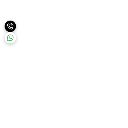
برگشت به بالا