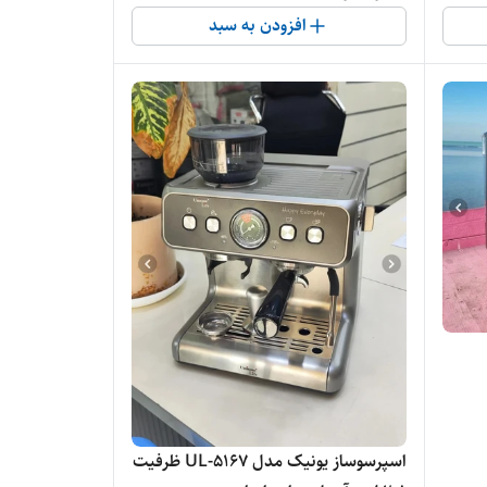
افزودن به سبد
اسپرسوساز یونیک مدل UL-5167 ظرفیت