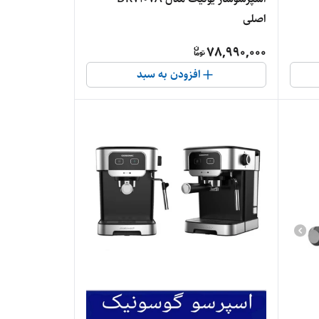
اصلی
78,990,000
افزودن به سبد