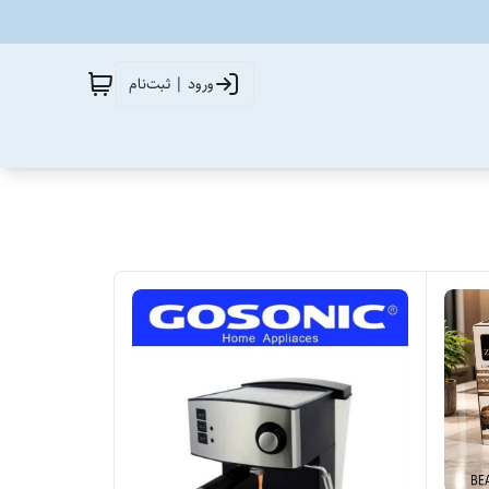
ورود | ثبت‌نام