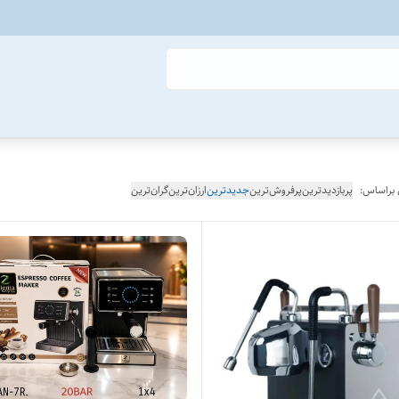
 براساس:
پربازدیدترین
پرفروش‌ترین
جدیدترین
ارزان‌ترین
گران‌ترین