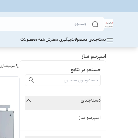
دسته‌بندی محصولات
پیگیری سفارش
همه محصولات
اسپرسو ساز
مرتب‌سازی
جستجو در نتایج
دسته‌بندی
اسپرسو ساز