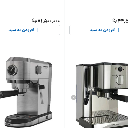
81,500,000
44,5
افزودن به سبد
افزودن به سبد