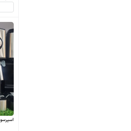
اسپرسوساز 