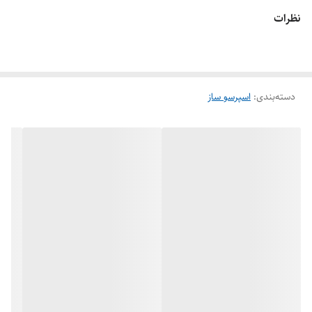
نظرات
دسته‌بندی
:
اسپرسو ساز