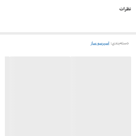
نظرات
دسته‌بندی
:
اسپرسو ساز