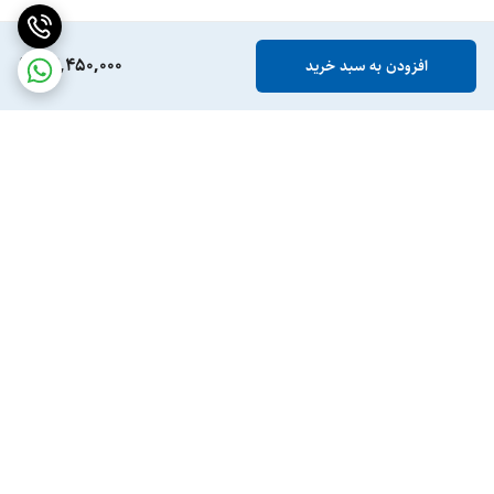
22,450,000
افزودن به سبد خرید
برگشت به بالا
ارسال ویژه
پشتیبانی ۲۴ ساعته