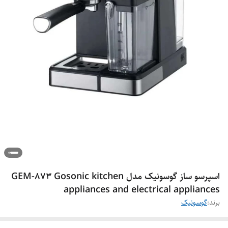
اسپرسو ساز گوسونیک مدل GEM-873 Gosonic kitchen
appliances and electrical appliances
برند:
گوسونیک